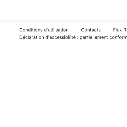
Conditions d'utilisation
Contacts
Flux 
Déclaration d'accessibilité : partiellement confor