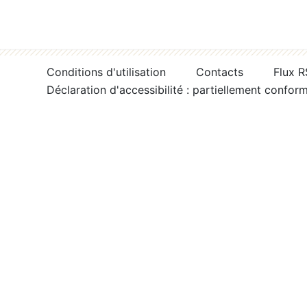
Conditions d'utilisation
Contacts
Flux 
Déclaration d'accessibilité : partiellement confor