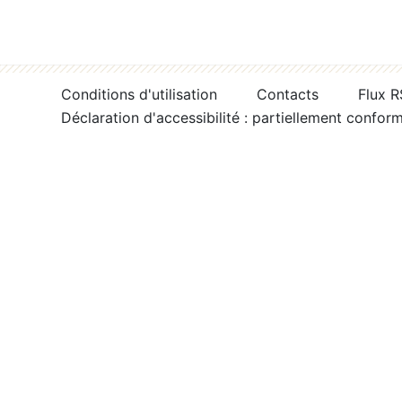
Conditions d'utilisation
Contacts
Flux 
Déclaration d'accessibilité : partiellement confor