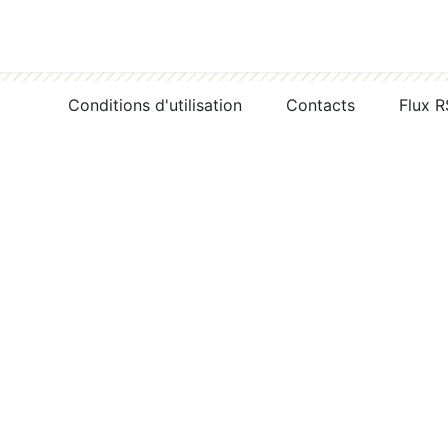
Conditions d'utilisation
Contacts
Flux 