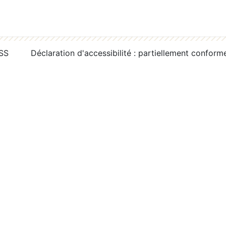
RSS
Déclaration d'accessibilité : partiellement conform