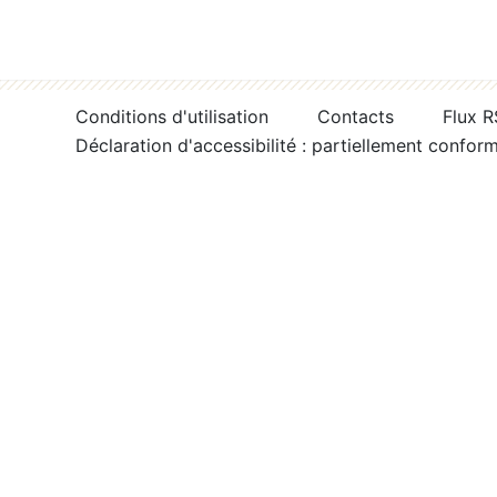
Conditions d'utilisation
Contacts
Flux 
Déclaration d'accessibilité : partiellement confor