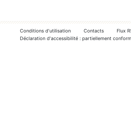
Conditions d'utilisation
Contacts
Flux 
Déclaration d'accessibilité : partiellement confor