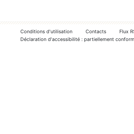
Conditions d'utilisation
Contacts
Flux 
Déclaration d'accessibilité : partiellement confor