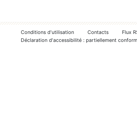
Conditions d'utilisation
Contacts
Flux 
Déclaration d'accessibilité : partiellement confor