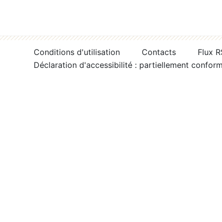
Conditions d'utilisation
Contacts
Flux 
Déclaration d'accessibilité : partiellement confor