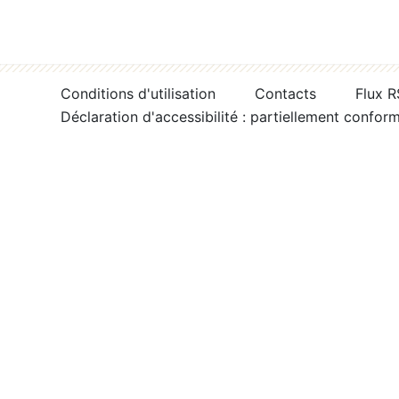
Conditions d'utilisation
Contacts
Flux 
Déclaration d'accessibilité : partiellement confor