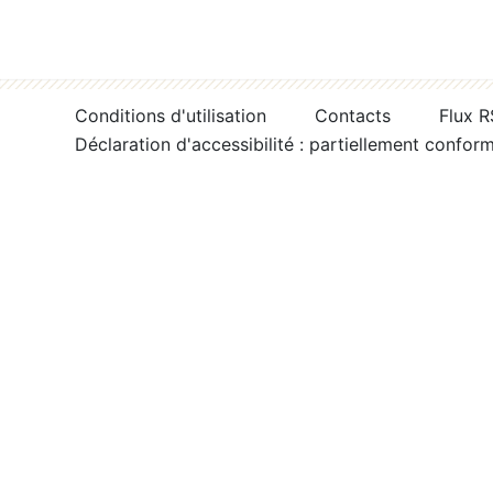
Conditions d'utilisation
Contacts
Flux 
Déclaration d'accessibilité : partiellement confor