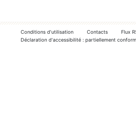
Conditions d'utilisation
Contacts
Flux 
Déclaration d'accessibilité : partiellement confor