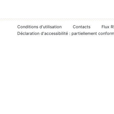
Conditions d'utilisation
Contacts
Flux 
Déclaration d'accessibilité : partiellement confor