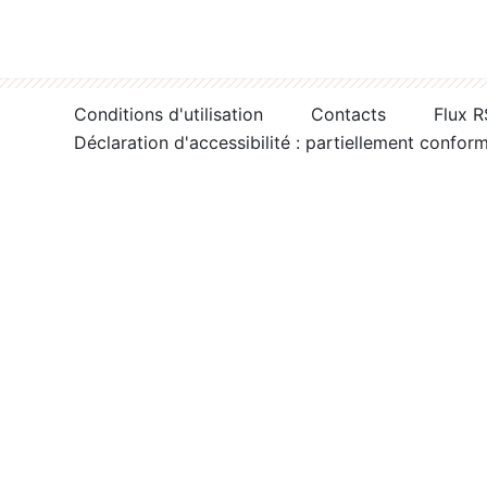
Conditions d'utilisation
Contacts
Flux 
Déclaration d'accessibilité : partiellement confor