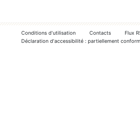
Conditions d'utilisation
Contacts
Flux 
Déclaration d'accessibilité : partiellement confor