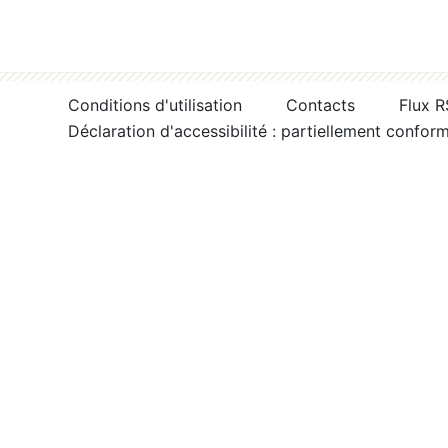
Conditions d'utilisation
Contacts
Flux 
Déclaration d'accessibilité : partiellement confor