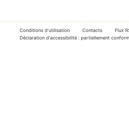
Conditions d'utilisation
Contacts
Flux 
Déclaration d'accessibilité : partiellement confor