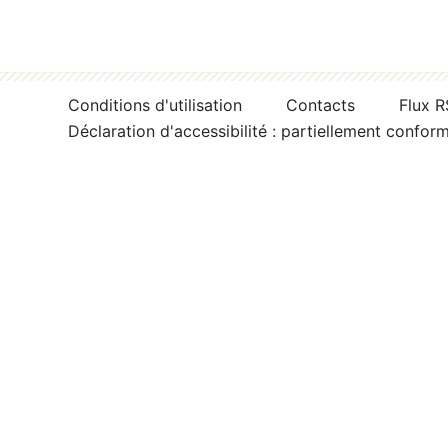
Conditions d'utilisation
Contacts
Flux 
Déclaration d'accessibilité : partiellement confor