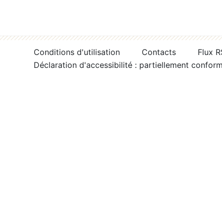
Conditions d'utilisation
Contacts
Flux 
Déclaration d'accessibilité : partiellement confor