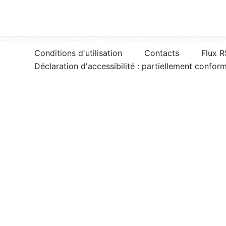
Conditions d'utilisation
Contacts
Flux 
Déclaration d'accessibilité : partiellement confor