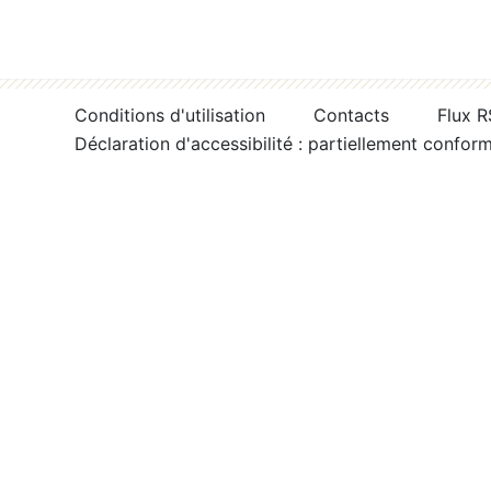
Conditions d'utilisation
Contacts
Flux 
Déclaration d'accessibilité : partiellement confor