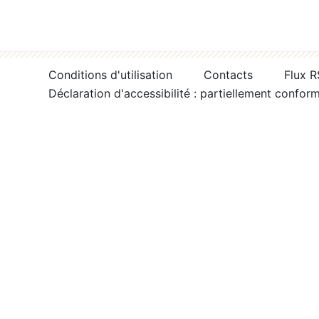
Conditions d'utilisation
Contacts
Flux 
Déclaration d'accessibilité : partiellement confor