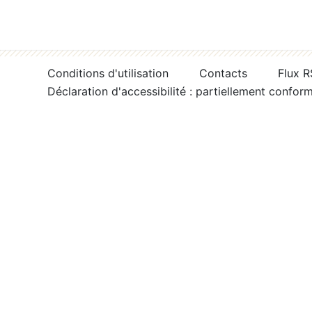
Conditions d'utilisation
Contacts
Flux 
Déclaration d'accessibilité : partiellement confor