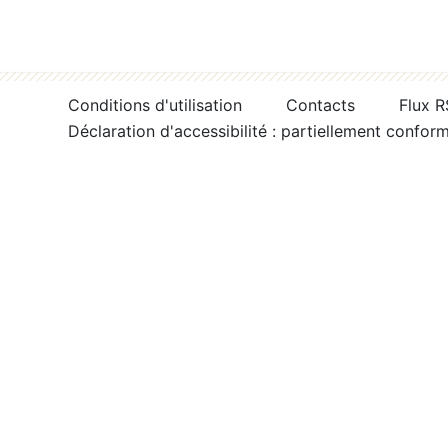
Conditions d'utilisation
Contacts
Flux 
Déclaration d'accessibilité : partiellement confor