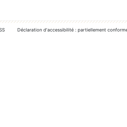
RSS
Déclaration d'accessibilité : partiellement conform