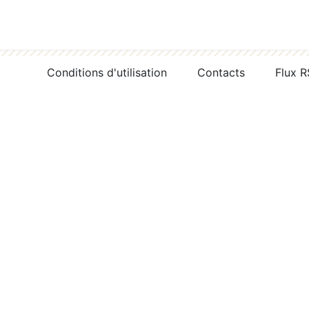
Conditions d'utilisation
Contacts
Flux 