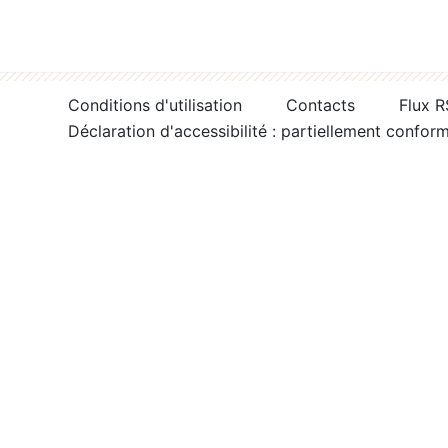
Conditions d'utilisation
Contacts
Flux 
Déclaration d'accessibilité : partiellement confor