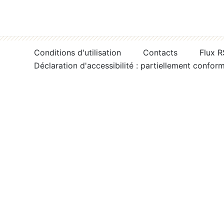
Conditions d'utilisation
Contacts
Flux 
Déclaration d'accessibilité : partiellement confor