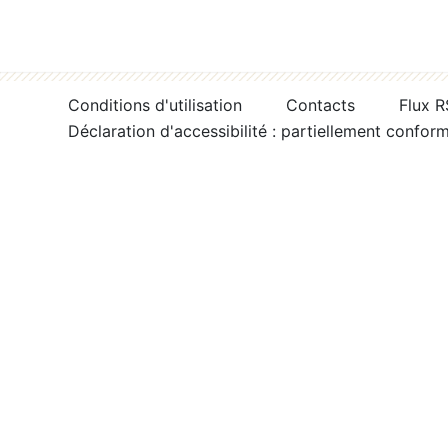
Conditions d'utilisation
Contacts
Flux 
Déclaration d'accessibilité : partiellement confor