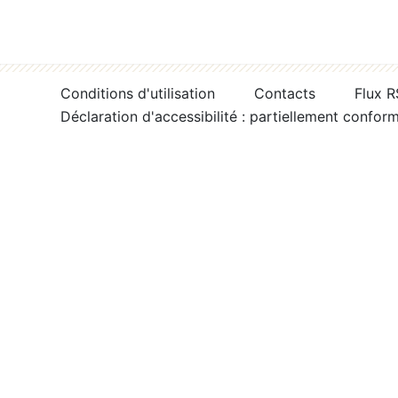
Conditions d'utilisation
Contacts
Flux 
Déclaration d'accessibilité : partiellement confor