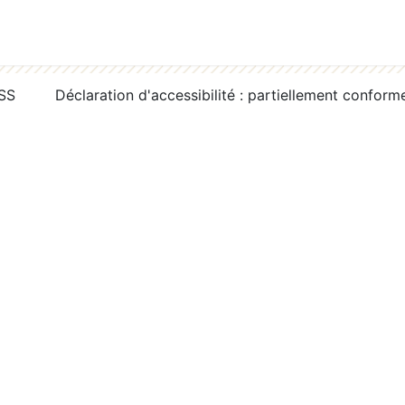
RSS
Déclaration d'accessibilité : partiellement conform