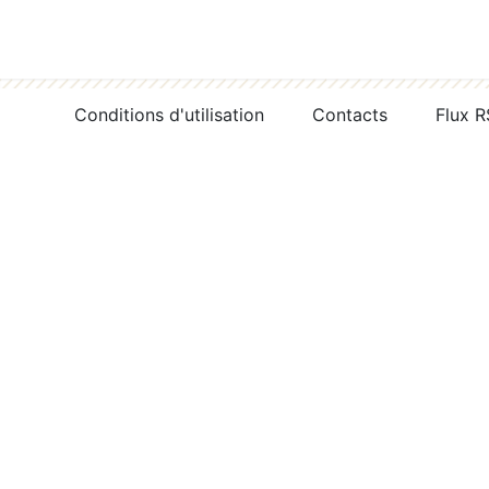
Conditions d'utilisation
Contacts
Flux 