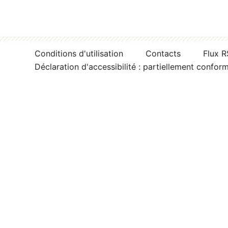
Conditions d'utilisation
Contacts
Flux 
Déclaration d'accessibilité : partiellement confor