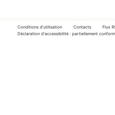
Conditions d'utilisation
Contacts
Flux 
Déclaration d'accessibilité : partiellement confor