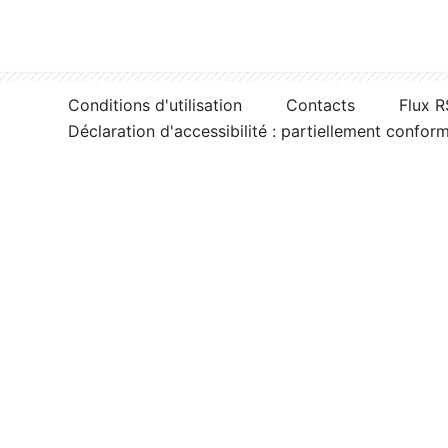
Conditions d'utilisation
Contacts
Flux 
Déclaration d'accessibilité : partiellement confor