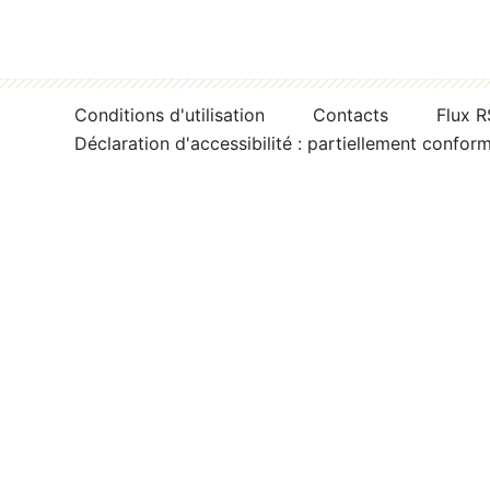
Conditions d'utilisation
Contacts
Flux 
Déclaration d'accessibilité : partiellement confor