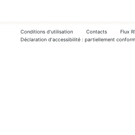
Conditions d'utilisation
Contacts
Flux 
Déclaration d'accessibilité : partiellement confor