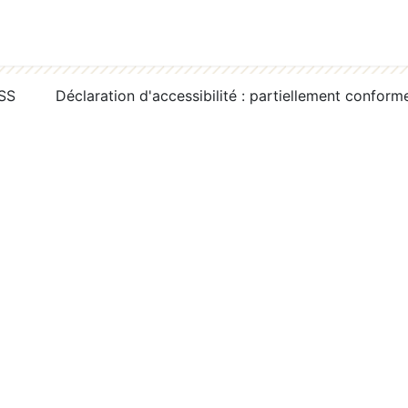
RSS
Déclaration d'accessibilité : partiellement conform