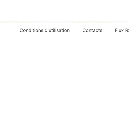
Conditions d'utilisation
Contacts
Flux 