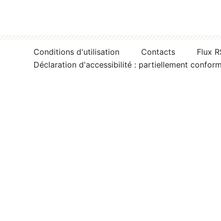
Conditions d'utilisation
Contacts
Flux 
Déclaration d'accessibilité : partiellement confor