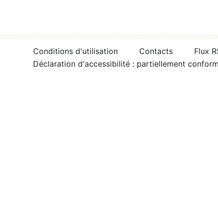
Conditions d'utilisation
Contacts
Flux 
Déclaration d'accessibilité : partiellement confor