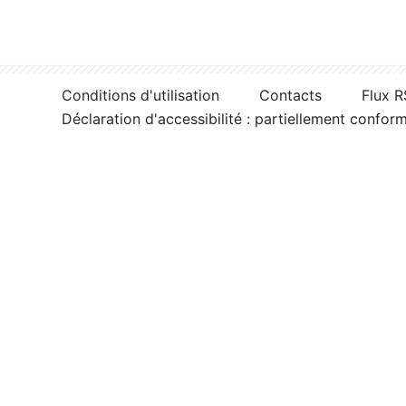
Conditions d'utilisation
Contacts
Flux 
Déclaration d'accessibilité : partiellement confor