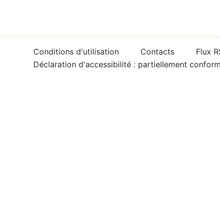
Conditions d'utilisation
Contacts
Flux 
Déclaration d'accessibilité : partiellement confor