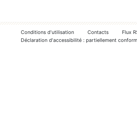
Conditions d'utilisation
Contacts
Flux 
Déclaration d'accessibilité : partiellement confor