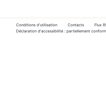
Conditions d'utilisation
Contacts
Flux 
Déclaration d'accessibilité : partiellement confor