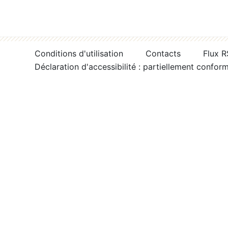
Conditions d'utilisation
Contacts
Flux 
Déclaration d'accessibilité : partiellement confor