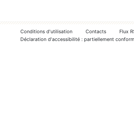
Conditions d'utilisation
Contacts
Flux 
Déclaration d'accessibilité : partiellement confor