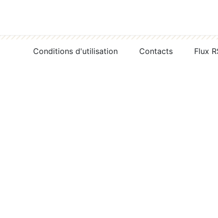
Conditions d'utilisation
Contacts
Flux 