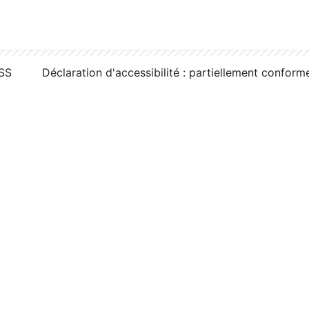
RSS
Déclaration d'accessibilité : partiellement conform