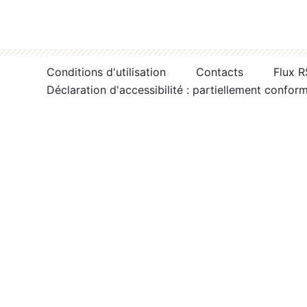
Conditions d'utilisation
Contacts
Flux 
Déclaration d'accessibilité : partiellement confor