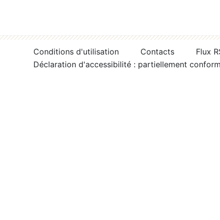
Conditions d'utilisation
Contacts
Flux 
Déclaration d'accessibilité : partiellement confor