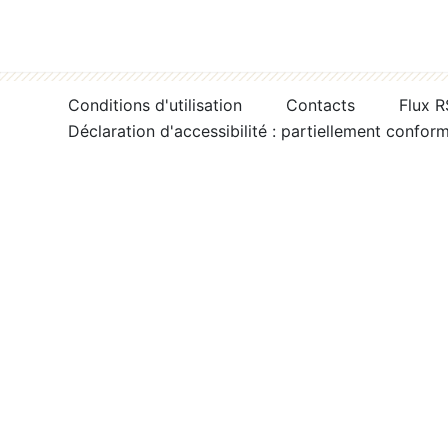
Conditions d'utilisation
Contacts
Flux 
Déclaration d'accessibilité : partiellement confor