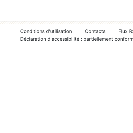
Conditions d'utilisation
Contacts
Flux 
Déclaration d'accessibilité : partiellement confor