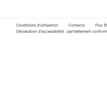
Conditions d'utilisation
Contacts
Flux 
Déclaration d'accessibilité : partiellement confor